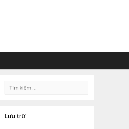
Lưu trữ