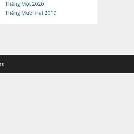
Tháng Một 2020
Tháng Mười Hai 2019
ss