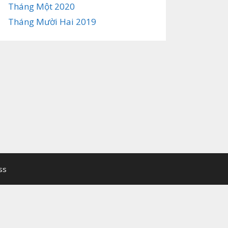
Tháng Một 2020
Tháng Mười Hai 2019
ss