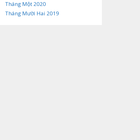
Tháng Một 2020
Tháng Mười Hai 2019