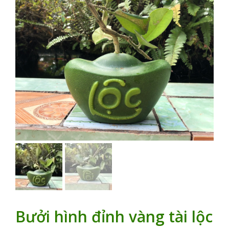
Bưởi hình đỉnh vàng tài lộc