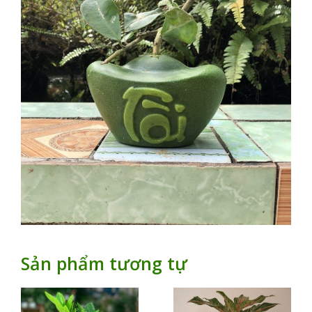
Sản phẩm tương tự