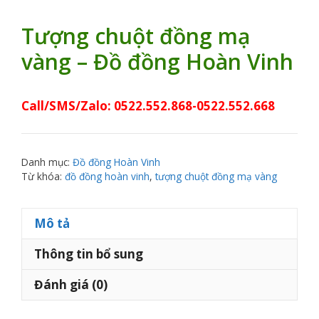
Tượng chuột đồng mạ
vàng – Đồ đồng Hoàn Vinh
Call/SMS/Zalo: 0522.552.868-0522.552.668
Danh mục:
Đồ đồng Hoàn Vinh
Từ khóa:
đồ đồng hoàn vinh
,
tượng chuột đồng mạ vàng
Mô tả
Thông tin bổ sung
Đánh giá (0)