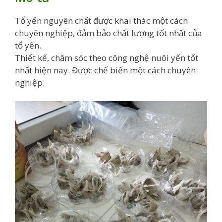
Tổ yến nguyên chất được khai thác một cách
chuyên nghiệp, đảm bảo chất lượng tốt nhất của
tổ yến.
Thiết kế, chăm sóc theo công nghệ nuôi yến tốt
nhất hiện nay. Được chế biến một cách chuyên
nghiệp.