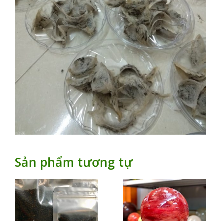
Sản phẩm tương tự