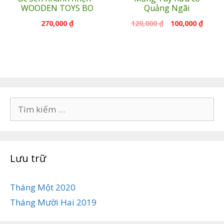
WOODEN TOYS BO
Quảng Ngãi
270,000
₫
120,000
₫
100,000
₫
Tìm
kiếm
cho:
Lưu trữ
Tháng Một 2020
Tháng Mười Hai 2019