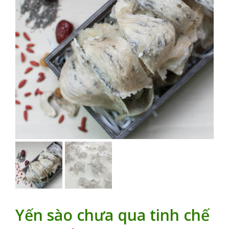
Yến sào chưa qua tinh chế