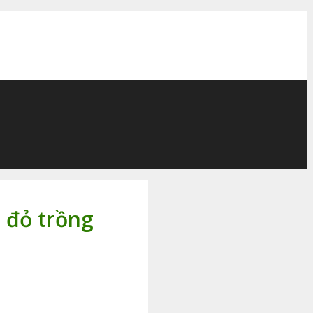
 đỏ trồng